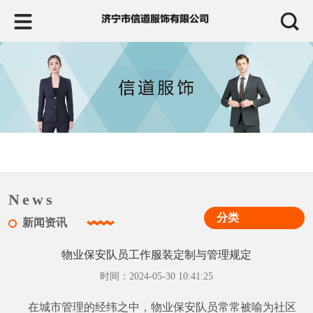
News
分类
新闻资讯
物业保安队员工作服装定制与管理规定
时间：2024-05-30 10:41:25
在城市管理的经纬之中，物业保安队员常常被喻为社区