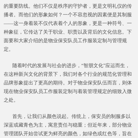
的重要防线。他们不仅是秩序的守护者，更是文明礼仪的传
播者。而他们的形象如何？一个不容忽视的因素便是其制服
——这一身着装不仅代表着个人的形象，更是一种符号、一
种象征，它传达了关于职业、职责以及背后的文化信息。下
面要和大家介绍的是物业保安队员工作服装定制与管理规
定。
随着时代的发展与社会的进步，“智朋文化”应运而生，
在这种新兴文化的背景下，我们对各个行业的规范化管理和
品牌形象提出了更高的期待。对于物业保安队伍而言，则体
现在物业保安队员工作服装定制与着装管理规定的细致入微
之处。
首先，让我们从颜色说起。传统上，保安员的制服多以
深蓝或藏青色为主，寓意责任与稳重；但近年来，部分物业
管理团队开始尝试更为鲜亮的颜色，如绿色或红色等，旨在