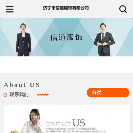
About US
分类
联系我们