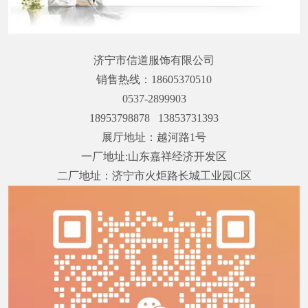
济宁市信道服饰有限公司
销售热线：18605370510
0537-2899903
18953798878 13853731393
展厅地址：越河路1号
一厂地址:山东嘉祥经济开发区
二厂地址：济宁市火炬路长城工业园C区